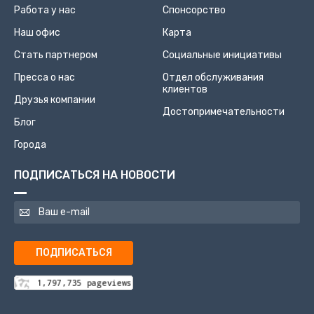
Работа у нас
Спонсорство
Наш офис
Карта
Стать партнером
Социальные инициативы
Пресса о нас
Отдел обслуживания
клиентов
Друзья компании
Достопримечательности
Блог
Города
ПОДПИСАТЬСЯ НА НОВОСТИ
ПОДПИСАТЬСЯ