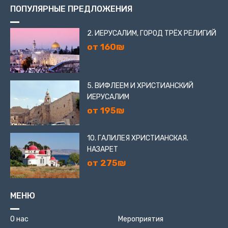
ПОПУЛЯРНЫЕ ПРЕДЛОЖЕНИЯ
2. ИЕРУСАЛИМ, ГОРОД ТРЁХ РЕЛИГИЙ
от 160₪
5. ВИФЛЕЕМ И ХРИСТИАНСКИЙ
ИЕРУСАЛИМ
от 195₪
10. ГАЛИЛЕЯ ХРИСТИАНСКАЯ.
НАЗАРЕТ
от 275₪
МЕНЮ
О нас
Мероприятия