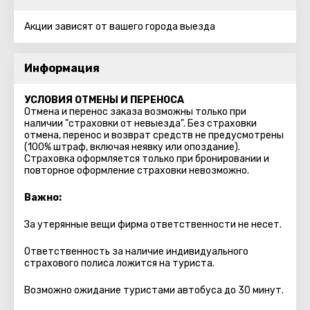
Акции зависят от вашего города выезда
Информация
УСЛОВИЯ ОТМЕНЫ И ПЕРЕНОСА
Отмена и перенос заказа возможны только при
наличии "страховки от невыезда". Без страховки
отмена, перенос и возврат средств не предусмотрены
(100% штраф, включая неявку или опоздание).
Страховка оформляется только при бронировании и
повторное оформление страховки невозможно.
Важно:
За утерянные вещи фирма ответственности не несет.
Ответственность за наличие индивидуального
страхового полиса ложится на туриста.
Возможно ожидание туристами автобуса до 30 минут.