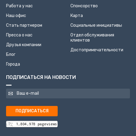
Работа у нас
Спонсорство
Наш офис
Карта
Стать партнером
Социальные инициативы
Пресса о нас
Отдел обслуживания
клиентов
Друзья компании
Достопримечательности
Блог
Города
ПОДПИСАТЬСЯ НА НОВОСТИ
ПОДПИСАТЬСЯ