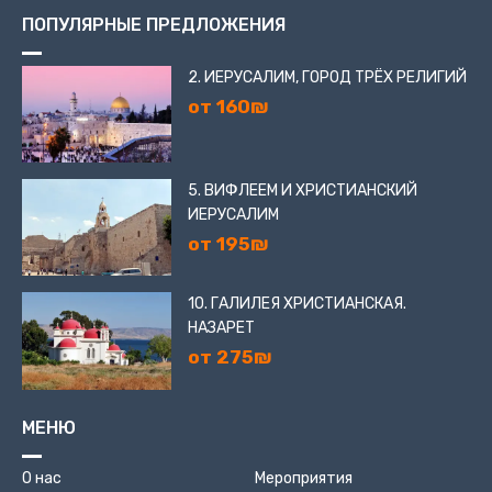
ПОПУЛЯРНЫЕ ПРЕДЛОЖЕНИЯ
2. ИЕРУСАЛИМ, ГОРОД ТРЁХ РЕЛИГИЙ
от 160₪
5. ВИФЛЕЕМ И ХРИСТИАНСКИЙ
ИЕРУСАЛИМ
от 195₪
10. ГАЛИЛЕЯ ХРИСТИАНСКАЯ.
НАЗАРЕТ
от 275₪
МЕНЮ
О нас
Мероприятия