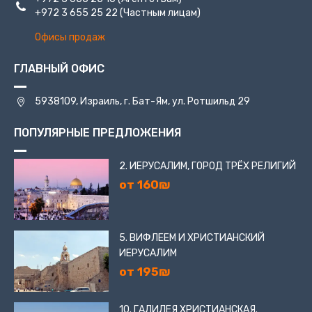
+972 3 655 25 22
(Частным лицам)
Офисы продаж
ГЛАВНЫЙ ОФИС
5938109, Израиль, г. Бат-Ям, ул. Ротшильд 29
ПОПУЛЯРНЫЕ ПРЕДЛОЖЕНИЯ
2. ИЕРУСАЛИМ, ГОРОД ТРЁХ РЕЛИГИЙ
от 160₪
5. ВИФЛЕЕМ И ХРИСТИАНСКИЙ
ИЕРУСАЛИМ
от 195₪
10. ГАЛИЛЕЯ ХРИСТИАНСКАЯ.