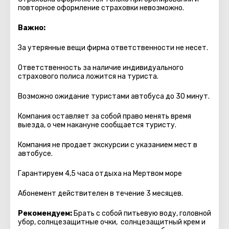
повторное оформление страховки невозможно.
Важно:
За утерянные вещи фирма ответственности не несет.
Ответственность за наличие индивидуального
страхового полиса ложится на туриста.
Возможно ожидание туристами автобуса до 30 минут.
Компания оставляет за собой право менять время
выезда, о чем накануне сообщается туристу.
Компания не продает экскурсии с указанием мест в
автобуcе.
Гарантируем 4,5 часа отдыха на Мертвом море
Абонемент действителен в течение 3 месяцев.
Рекомендуем:
Брать с собой питьевую воду, головной
убор, солнцезащитные очки, солнцезащитный крем и