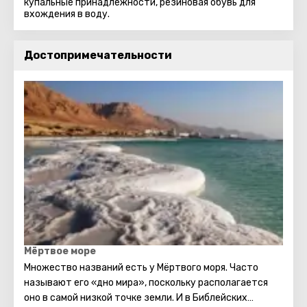
купальные принадлежности, резиновая обувь для
вхождения в воду.
Достопримечательности
Мёртвое море
Множество названий есть у Мёртвого моря. Часто
называют его «дно мира», поскольку располагается
оно в самой низкой точке земли. И в Библейских