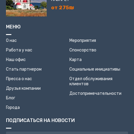
от 275₪
МЕНЮ
О нас
Мероприятия
Работа у нас
Спонсорство
Наш офис
Карта
Стать партнером
Социальные инициативы
Пресса о нас
Отдел обслуживания
клиентов
Друзья компании
Достопримечательности
Блог
Города
ПОДПИСАТЬСЯ НА НОВОСТИ