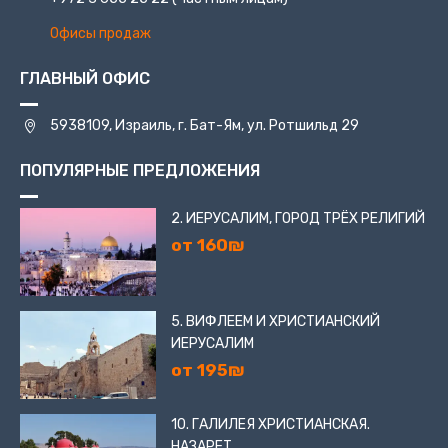
Офисы продаж
ГЛАВНЫЙ ОФИС
5938109, Израиль, г. Бат-Ям, ул. Ротшильд 29
ПОПУЛЯРНЫЕ ПРЕДЛОЖЕНИЯ
2. ИЕРУСАЛИМ, ГОРОД ТРЁХ РЕЛИГИЙ
от 160₪
5. ВИФЛЕЕМ И ХРИСТИАНСКИЙ
ИЕРУСАЛИМ
от 195₪
10. ГАЛИЛЕЯ ХРИСТИАНСКАЯ.
НАЗАРЕТ