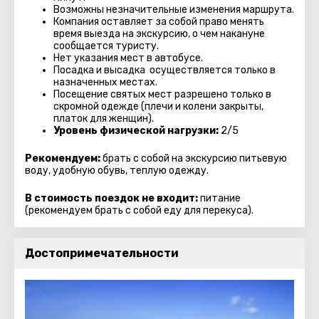
Возможны незначительные изменения маршрута.
Компания оставляет за собой право менять
время выезда на экскурсию, о чем накануне
сообщается туристу.
Нет указания мест в автобуcе.
Посадка и высадка осуществляется только в
назначенных местах.
Посещение святых мест разрешено только в
скромной одежде (плечи и колени закрыты,
платок для женщин).
Уровень физической нагрузки:
2/5
Рекомендуем:
брать с собой на экскурсию питьевую
воду, удобную обувь, теплую одежду.
В стоимость поездок не входит:
питание
(рекомендуем брать с собой еду для перекуса).
Достопримечательности