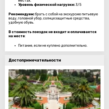
местах.
Уровень физической нагрузки:
3/5
Рекомендуем:
брать с собой на экскурсию питьевую
воду, головной убор, солнцезащитные средства,
удобную обувь.
В стоимость поездок не входит и оплачивается
на месте
:
Питание, если не куплено дополнительно.
Достопримечательности