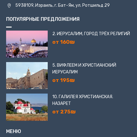
5938109, Израиль, г. Бат-Ям, ул. Ротшильд 29
ПОПУЛЯРНЫЕ ПРЕДЛОЖЕНИЯ
2. ИЕРУСАЛИМ, ГОРОД ТРЁХ РЕЛИГИЙ
от 160₪
5. ВИФЛЕЕМ И ХРИСТИАНСКИЙ
ИЕРУСАЛИМ
от 195₪
10. ГАЛИЛЕЯ ХРИСТИАНСКАЯ.
НАЗАРЕТ
от 275₪
МЕНЮ