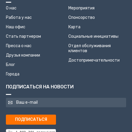
О нас
Мероприятия
Работа у нас
Спонсорство
Наш офис
Карта
Стать партнером
Социальные инициативы
Пресса о нас
Отдел обслуживания
клиентов
Друзья компании
Достопримечательности
Блог
Города
ПОДПИСАТЬСЯ НА НОВОСТИ
ПОДПИСАТЬСЯ