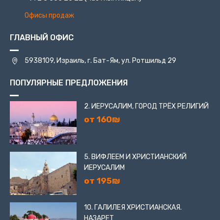
Офисы продаж
ГЛАВНЫЙ ОФИС
5938109, Израиль, г. Бат-Ям, ул. Ротшильд 29
ПОПУЛЯРНЫЕ ПРЕДЛОЖЕНИЯ
2. ИЕРУСАЛИМ, ГОРОД ТРЁХ РЕЛИГИЙ
от 160₪
5. ВИФЛЕЕМ И ХРИСТИАНСКИЙ
ИЕРУСАЛИМ
от 195₪
10. ГАЛИЛЕЯ ХРИСТИАНСКАЯ.
НАЗАРЕТ