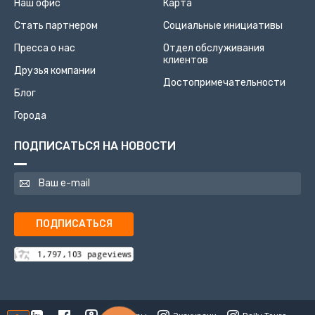
Наш офис
Карта
Стать партнером
Социальные инициативы
Пресса о нас
Отдел обслуживания
клиентов
Друзья компании
Достопримечательности
Блог
Города
ПОДПИСАТЬСЯ НА НОВОСТИ
ПОДПИСАТЬСЯ