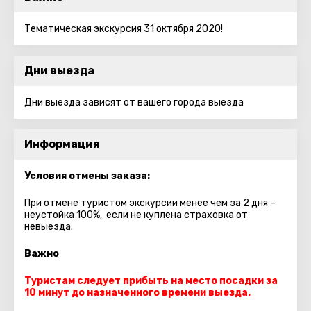
Тематическая экскурсия 31 октября 2020!
Дни выезда
Дни выезда зависят от вашего города выезда
Информация
Условия отмены заказа:
При отмене туристом экскурсии менее чем за 2 дня –
неустойка 100%, если не куплена страховка от
невыезда.
Важно
Туристам следует прибыть на место посадки за
10 минут до назначенного времени выезда.