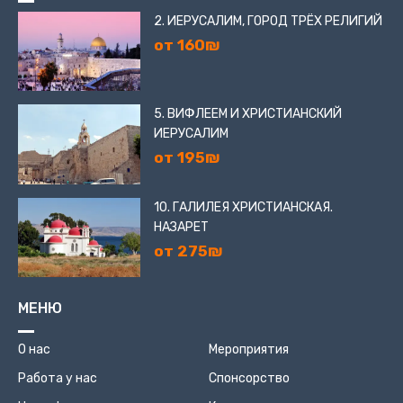
2. ИЕРУСАЛИМ, ГОРОД ТРЁХ РЕЛИГИЙ
от 160₪
5. ВИФЛЕЕМ И ХРИСТИАНСКИЙ
ИЕРУСАЛИМ
от 195₪
10. ГАЛИЛЕЯ ХРИСТИАНСКАЯ.
НАЗАРЕТ
от 275₪
МЕНЮ
О нас
Мероприятия
Работа у нас
Спонсорство