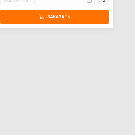
ЗАКАЗАТЬ