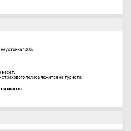
- неустойка 100%.
 несет.
 страхового полиса ложится на туриста.
 на месте: