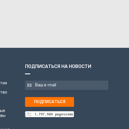
ПОДПИСАТЬСЯ НА НОВОСТИ
ятия
ство
ПОДПИСАТЬСЯ
ные
ивы