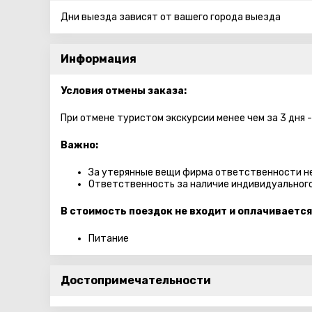
Дни выезда зависят от вашего города выезда
Информация
Условия отмены заказа:
При отмене туристом экскурсии менее чем за 3 дня 
Важно:
За утерянные вещи фирма ответственности не
Ответственность за наличие индивидуального
В стоимость поездок не входит и оплачивается
Питание
Достопримечательности