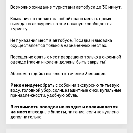
Возможно ожидание туристами автобуса до 30 минут.
Компания оставляет за собой право менять время
выезда на экскурсию, о чем накануне сообщается
туристу.
Нет указания мест в автобуcе. Посадка и высадка
осуществляется только в назначенных местах.
Посещение святых мест разрешено только в скромной
одежде (плечи и колени должны быть закрыты)
Абонемент действителен в течение 3 месяцев.
Рекомендуем:
брать с собой на экскурсию питьевую
воду, головной убор, солнцезащитные очки, купальные
принадлежности, удобную обувь.
В стоимость поездок не входит и оплачивается
на месте:
входные билеты, питание, если не куплено
дополнительно.