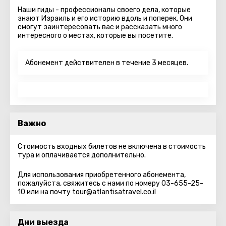
Наши гиды - профессионалы своего дела, которые
знают Израиль и его историю вдоль и поперек. Они
смогут заинтересовать вас и рассказать много
интересного о местах, которые вы посетите.
Абонемент действителен в течение 3 месяцев.
Важно
Стоимость входных билетов не включена в стоимость
тура и оплачивается дополнительно.
Для использования приобретенного абонемента,
пожалуйста, свяжитесь с нами по номеру 03-655-25-
10 или на почту tour@atlantisatravel.co.il
Дни выезда