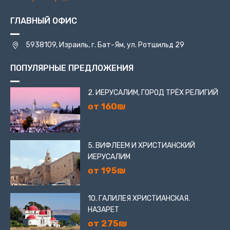
ГЛАВНЫЙ ОФИС
5938109, Израиль, г. Бат-Ям, ул. Ротшильд 29
ПОПУЛЯРНЫЕ ПРЕДЛОЖЕНИЯ
2. ИЕРУСАЛИМ, ГОРОД ТРЁХ РЕЛИГИЙ
от 160₪
5. ВИФЛЕЕМ И ХРИСТИАНСКИЙ
ИЕРУСАЛИМ
от 195₪
10. ГАЛИЛЕЯ ХРИСТИАНСКАЯ.
НАЗАРЕТ
от 275₪