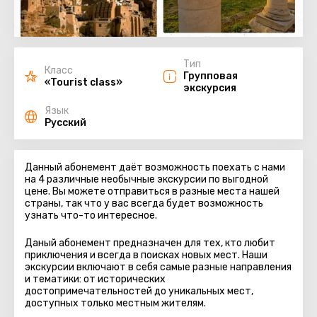
Тип
Класс
Групповая
«Tourist class»
экскурсия
Язык
Русский
Данный абонемент даёт возможность поехать с нами
на 4 различные необычные экскурсии по выгодной
цене. Вы можете отправиться в разные места нашей
страны, так что у вас всегда будет возможность
узнать что-то интересное.
Даный абонемент предназначен для тех, кто любит
приключения и всегда в поисках новых мест. Наши
экскурсии включают в себя самые разные направления
и тематики: от исторических
достопримечательностей до уникальных мест,
доступных только местным жителям.