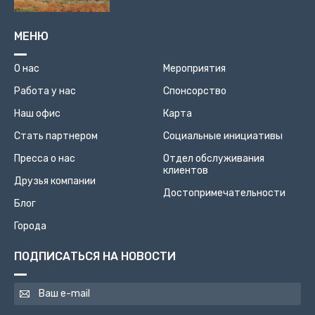
МЕНЮ
О нас
Мероприятия
Работа у нас
Спонсорство
Наш офис
Карта
Стать партнером
Социальные инициативы
Пресса о нас
Отдел обслуживания
клиентов
Друзья компании
Достопримечательности
Блог
Города
ПОДПИСАТЬСЯ НА НОВОСТИ