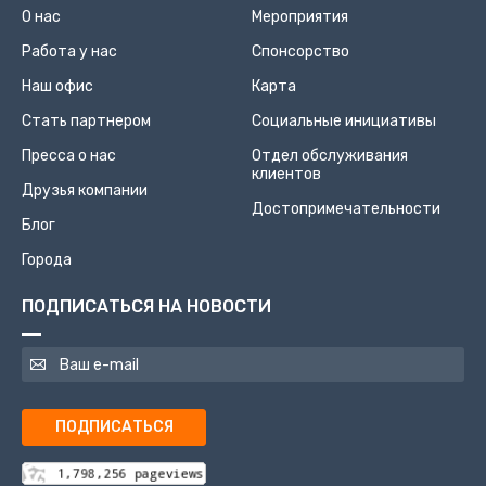
О нас
Мероприятия
Работа у нас
Спонсорство
Наш офис
Карта
Стать партнером
Социальные инициативы
Пресса о нас
Отдел обслуживания
клиентов
Друзья компании
Достопримечательности
Блог
Города
ПОДПИСАТЬСЯ НА НОВОСТИ
ПОДПИСАТЬСЯ