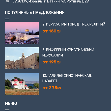
5938109, Израиль, г. Бат-Ям, ул. Ротшильд 29
ПОПУЛЯРНЫЕ ПРЕДЛОЖЕНИЯ
2. ИЕРУСАЛИМ, ГОРОД ТРЁХ РЕЛИГИЙ
от 160₪
5. ВИФЛЕЕМ И ХРИСТИАНСКИЙ
ИЕРУСАЛИМ
от 195₪
10. ГАЛИЛЕЯ ХРИСТИАНСКАЯ.
НАЗАРЕТ
от 275₪
МЕНЮ