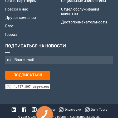
Стать партнером
Социальные инициативы
Пресса о нас
Отдел обслуживания
клиентов
Друзья компании
Достопримечательности
Блог
Города
ПОДПИСАТЬСЯ НА НОВОСТИ
ПОДПИСАТЬСЯ
Туры
Экскурсии
Daily Tours
© 2026 ATLANTIS TRAVEL AND TOURISM. ALL RIGHTS RESERVED.