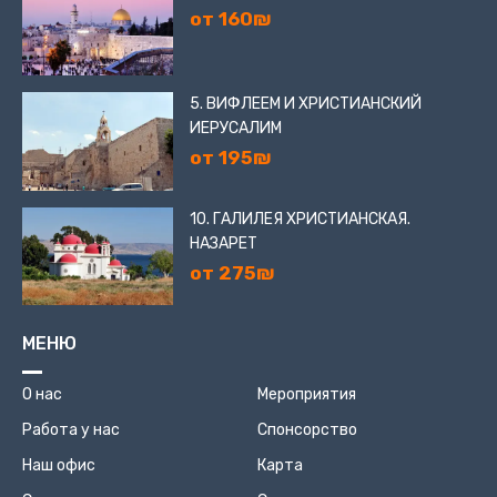
от 160₪
5. ВИФЛЕЕМ И ХРИСТИАНСКИЙ
ИЕРУСАЛИМ
от 195₪
10. ГАЛИЛЕЯ ХРИСТИАНСКАЯ.
НАЗАРЕТ
от 275₪
МЕНЮ
О нас
Мероприятия
Работа у нас
Спонсорство
Наш офис
Карта