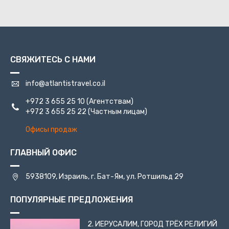
СВЯЖИТЕСЬ С НАМИ
info@atlantistravel.co.il
+972 3 655 25 10
(Агентствам)
+972 3 655 25 22
(Частным лицам)
Офисы продаж
ГЛАВНЫЙ ОФИС
5938109, Израиль, г. Бат-Ям, ул. Ротшильд 29
ПОПУЛЯРНЫЕ ПРЕДЛОЖЕНИЯ
2. ИЕРУСАЛИМ, ГОРОД ТРЁХ РЕЛИГИЙ