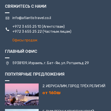
СВЯЖИТЕСЬ С НАМИ
info@atlantistravel.co.il
+972 3 655 25 10
(Агентствам)
+972 3 655 25 22
(Частным лицам)
Офисы продаж
ГЛАВНЫЙ ОФИС
5938109, Израиль, г. Бат-Ям, ул. Ротшильд 29
ПОПУЛЯРНЫЕ ПРЕДЛОЖЕНИЯ
2. ИЕРУСАЛИМ, ГОРОД ТРЁХ РЕЛИГИЙ
от 160₪