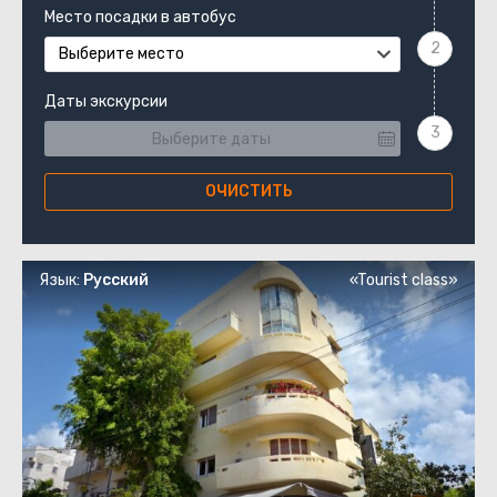
Место посадки в автобус
Выберите место
Даты экскурсии
ОЧИСТИТЬ
Язык:
Русский
«Tourist class»