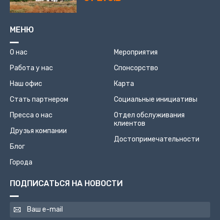
МЕНЮ
О нас
Мероприятия
Работа у нас
Спонсорство
Наш офис
Карта
Стать партнером
Социальные инициативы
Пресса о нас
Отдел обслуживания
клиентов
Друзья компании
Достопримечательности
Блог
Города
ПОДПИСАТЬСЯ НА НОВОСТИ