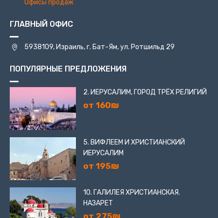
Офисы продаж
ГЛАВНЫЙ ОФИС
5938109, Израиль, г. Бат-Ям, ул. Ротшильд 29
ПОПУЛЯРНЫЕ ПРЕДЛОЖЕНИЯ
2. ИЕРУСАЛИМ, ГОРОД ТРЁХ РЕЛИГИЙ
от 160₪
5. ВИФЛЕЕМ И ХРИСТИАНСКИЙ
ИЕРУСАЛИМ
от 195₪
10. ГАЛИЛЕЯ ХРИСТИАНСКАЯ.
НАЗАРЕТ
от 275₪