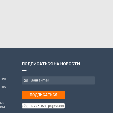
ПОДПИСАТЬСЯ НА НОВОСТИ
ятия
ство
ПОДПИСАТЬСЯ
ные
ивы