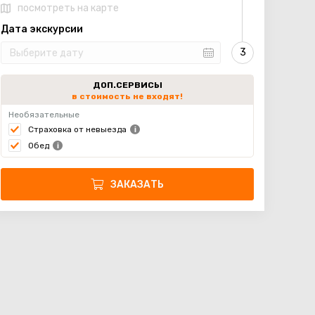
посмотреть на карте
Дата экскурсии
ДОП.СЕРВИСЫ
в стоимость не входят!
Необязательные
Страховка от невыезда
Обед
ЗАКАЗАТЬ