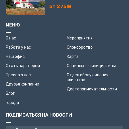
от 275₪
МЕНЮ
О нас
Мероприятия
Работа у нас
Спонсорство
Наш офис
Карта
Стать партнером
Социальные инициативы
Пресса о нас
Отдел обслуживания
клиентов
Друзья компании
Достопримечательности
Блог
Города
ПОДПИСАТЬСЯ НА НОВОСТИ