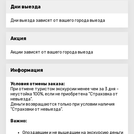
Дни выезда
Дни выезда зависят от вашего города выезда
Акция
Акции зависят от вашего города выезда
Информация
Условия отмены заказа:
При отмене туристом экскурсии менее чем за 3 дня –
неустойка 100%, если не приобретена "Страховка от
невыезда".
Деньги возвращаются только при условии наличия
"Страховки от невыезда".
Важно:
Опоздавшим и не вышедшим на экскурсию деньги