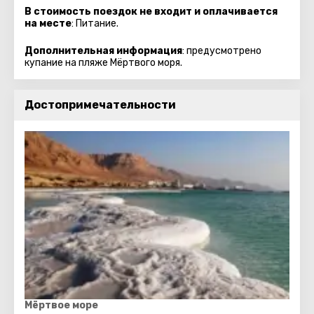
В стоимость поездок не входит и оплачивается
на месте
: Питание.
Дополнительная информация
: предусмотрено
купание на пляже Мёртвого моря.
Достопримечательности
Мёртвое море