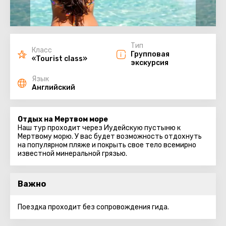
Тип
Класс
Групповая
«Tourist class»
экскурсия
Язык
Английский
Отдых на Мертвом море
Наш тур проходит через Иудейскую пустыню к
Мертвому морю. У вас будет возможность отдохнуть
на популярном пляже и покрыть свое тело всемирно
известной минеральной грязью.
Важно
Поездка проходит без сопровождения гида.