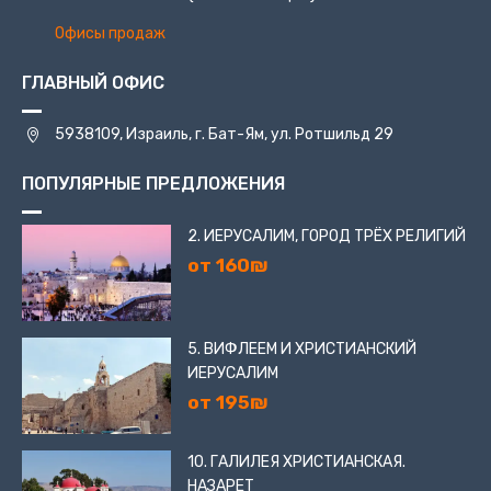
Офисы продаж
ГЛАВНЫЙ ОФИС
5938109, Израиль, г. Бат-Ям, ул. Ротшильд 29
ПОПУЛЯРНЫЕ ПРЕДЛОЖЕНИЯ
2. ИЕРУСАЛИМ, ГОРОД ТРЁХ РЕЛИГИЙ
от 160₪
5. ВИФЛЕЕМ И ХРИСТИАНСКИЙ
ИЕРУСАЛИМ
от 195₪
10. ГАЛИЛЕЯ ХРИСТИАНСКАЯ.
НАЗАРЕТ