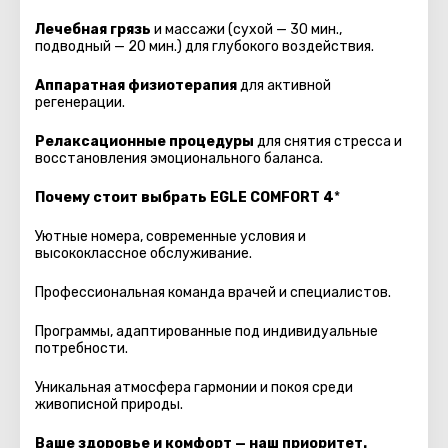
Лечебная грязь
и массажи (сухой — 30 мин.,
подводный — 20 мин.) для глубокого воздействия.
Аппаратная физиотерапия
для активной
регенерации.
Релаксационные процедуры
для снятия стресса и
восстановления эмоционального баланса.
Почему стоит выбрать EGLE COMFORT 4
*
Уютные номера, современные условия и
высококлассное обслуживание.
Профессиональная команда врачей и специалистов.
Программы, адаптированные под индивидуальные
потребности.
Уникальная атмосфера гармонии и покоя среди
живописной природы.
Ваше здоровье и комфорт — наш приоритет.