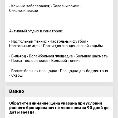
• Кожные заболевания; • Болезни почек; •
Онкологические
Активный отдых в санатории:
• Настольный теннис • Настольный футбол •
Настольные игры • Палки для скандинавской ходьбы
• Бильярд • Волейбольная площадка • Большие шахматы
• Прокат велосипедов • Большой теннис
• Баскетбольная площадка • Площадка для бадминтона
• Сквош
Важно
Обратите внимание: цена указана при условии
раннего бронирования не менее чем за 90 дней до
даты заезда.