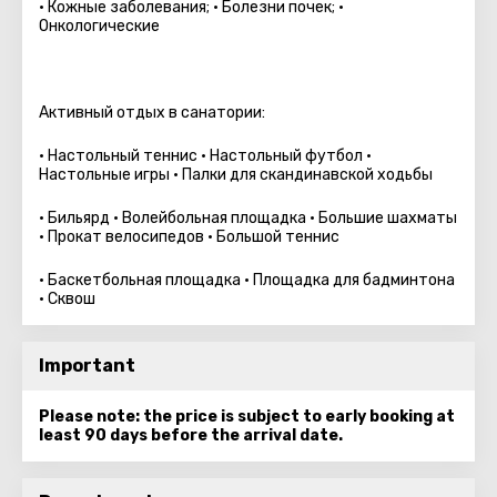
• Кожные заболевания; • Болезни почек; •
Онкологические
Активный отдых в санатории:
• Настольный теннис • Настольный футбол •
Настольные игры • Палки для скандинавской ходьбы
• Бильярд • Волейбольная площадка • Большие шахматы
• Прокат велосипедов • Большой теннис
• Баскетбольная площадка • Площадка для бадминтона
• Сквош
Important
Please note: the price is subject to early booking at
least 90 days before the arrival date.