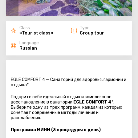
Class
Type
«Tourist class»
Group tour
Language
Russian
EGLE COMFORT 4 — Санаторий для здоровья, гармонии и
отдыха
*
Подарите себе идеальный отдых и комплексное
восстановление в санатории
EGLE COMFORT 4
*.
Выберите одну из трех программ, каждая из которых
сочетает современные методы лечения и
расслабления.
Программа МИНИ (3 процедуры в день)