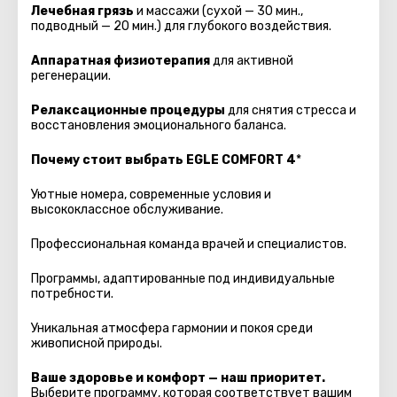
Лечебная грязь
и массажи (сухой — 30 мин.,
подводный — 20 мин.) для глубокого воздействия.
Аппаратная физиотерапия
для активной
регенерации.
Релаксационные процедуры
для снятия стресса и
восстановления эмоционального баланса.
Почему стоит выбрать EGLE COMFORT 4
*
Уютные номера, современные условия и
высококлассное обслуживание.
Профессиональная команда врачей и специалистов.
Программы, адаптированные под индивидуальные
потребности.
Уникальная атмосфера гармонии и покоя среди
живописной природы.
Ваше здоровье и комфорт — наш приоритет.
Выберите программу, которая соответствует вашим