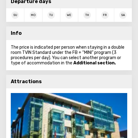
Departure days
SU
MO
TU
WE
TH
FR
SA
Info
The price is indicated per person when staying in a double
room TVIN Standard under the FB + “MINI” program (3
procedures per day). You can select another program or
type of accommodation in the
Additional section.
Attractions