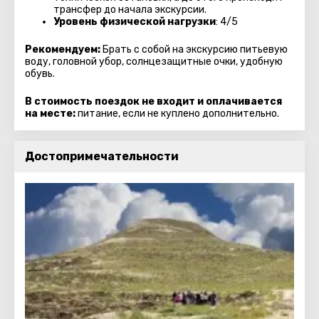
трансфер до начала экскурсии.
Уровень физической нагрузки
: 4/5
Рекомендуем:
Брать с собой на экскурсию питьевую
воду, головной убор, солнцезащитные очки, удобную
обувь.
В стоимость поездок не входит и оплачивается
на месте:
питание, если не куплено дополнительно.
Достопримечательности