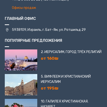
Офисы продаж
ГЛАВНЫЙ ОФИС
5938109, Израиль, г. Бат-Ям, ул. Ротшильд 29
ПОПУЛЯРНЫЕ ПРЕДЛОЖЕНИЯ
2. ИЕРУСАЛИМ, ГОРОД ТРЁХ РЕЛИГИЙ
от 160₪
5. ВИФЛЕЕМ И ХРИСТИАНСКИЙ
ИЕРУСАЛИМ
от 195₪
10. ГАЛИЛЕЯ ХРИСТИАНСКАЯ.
НАЗАРЕТ