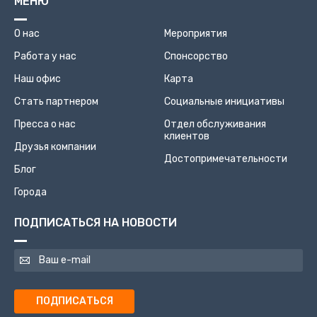
МЕНЮ
О нас
Мероприятия
Работа у нас
Спонсорство
Наш офис
Карта
Стать партнером
Социальные инициативы
Пресса о нас
Отдел обслуживания
клиентов
Друзья компании
Достопримечательности
Блог
Города
ПОДПИСАТЬСЯ НА НОВОСТИ
ПОДПИСАТЬСЯ