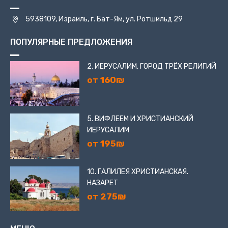
5938109, Израиль, г. Бат-Ям, ул. Ротшильд 29
ПОПУЛЯРНЫЕ ПРЕДЛОЖЕНИЯ
2. ИЕРУСАЛИМ, ГОРОД ТРЁХ РЕЛИГИЙ
от 160₪
5. ВИФЛЕЕМ И ХРИСТИАНСКИЙ
ИЕРУСАЛИМ
от 195₪
10. ГАЛИЛЕЯ ХРИСТИАНСКАЯ.
НАЗАРЕТ
от 275₪