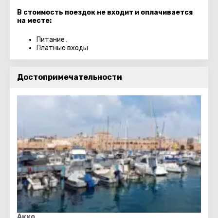
В стоимость поездок не входит и оплачивается
на месте:
Питание .
Платные входы
Достопримечательности
Акко