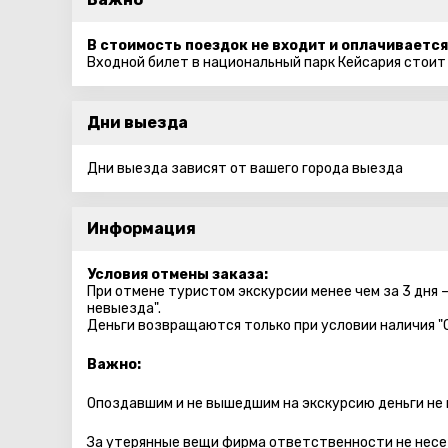
В стоимость поездок не входит и оплачивается
Входной билет в национальный парк Кейсария стоит
Дни выезда
Дни выезда зависят от вашего города выезда
Информация
Условия отмены заказа:
При отмене туристом экскурсии менее чем за 3 дня 
невыезда".
Деньги возвращаются только при условии наличия "
Важно:
Опоздавшим и не вышедшим на экскурсию деньги не
За утерянные вещи фирма ответственности не несе