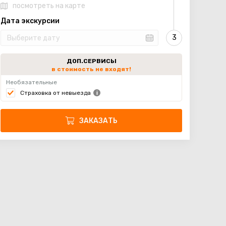
посмотреть на карте
Дата экскурсии
ДОП.СЕРВИСЫ
в стоимость не входят!
Необязательные
Страховка от невыезда
ЗАКАЗАТЬ