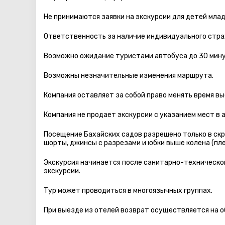
Не принимаются заявки на экскурсии для детей мла
Ответственность за наличие индивидуального стра
Возможно ожидание туристами автобуса до 30 мину
Возможны незначительные изменения маршрута.
Компания оставляет за собой право менять время вы
Компания не продает экскурсии с указанием мест в 
Посещение Бахайских садов разрешено только в скр
шорты, джинсы с разрезами и юбки выше колена (пл
Экскурсия начинается после санитарно-технической
экскурсии.
Тур может проводиться в многоязычных группах.
При выезде из отелей возврат осуществляется на 