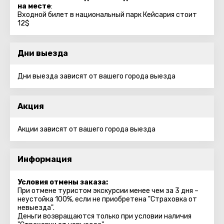
на месте
:
Входной билет в национальный парк Кейсария стоит
12$
Дни выезда
Дни выезда зависят от вашего города выезда
Акция
Акции зависят от вашего города выезда
Информация
Условия отмены заказа:
При отмене туристом экскурсии менее чем за 3 дня –
неустойка 100%, если не приобретена "Страховка от
невыезда".
Деньги возвращаются только при условии наличия