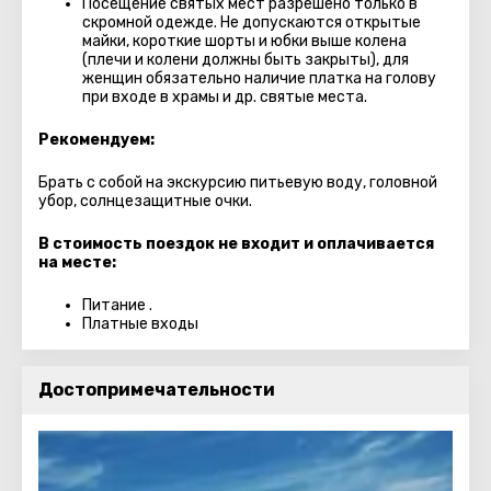
Посещение святых мест разрешено только в
скромной одежде. Не допускаются открытые
майки, короткие шорты и юбки выше колена
(плечи и колени должны быть закрыты), для
женщин обязательно наличие платка на голову
при входе в храмы и др. святые места.
Рекомендуем:
Брать с собой на экскурсию питьевую воду, головной
убор, солнцезащитные очки.
В стоимость поездок не входит и оплачивается
на месте:
Питание .
Платные входы
Достопримечательности