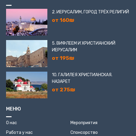
2. ИЕРУСАЛИМ, ГОРОД ТРЁХ РЕЛИГИЙ
от 160₪
5. ВИФЛЕЕМ И ХРИСТИАНСКИЙ
ИЕРУСАЛИМ
от 195₪
10. ГАЛИЛЕЯ ХРИСТИАНСКАЯ.
НАЗАРЕТ
от 275₪
МЕНЮ
О нас
Мероприятия
Работа у нас
Спонсорство