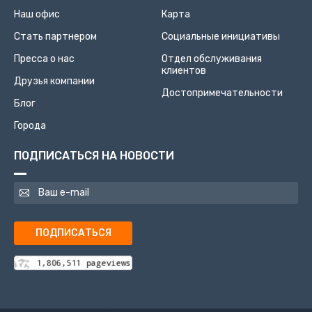
Наш офис
Карта
Стать партнером
Социальные инициативы
Пресса о нас
Отдел обслуживания
клиентов
Друзья компании
Достопримечательности
Блог
Города
ПОДПИСАТЬСЯ НА НОВОСТИ
ПОДПИСАТЬСЯ