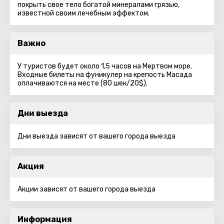
покрыть свое тело богатой минералами грязью,
известной своим лечебным эффектом.
Важно
У туристов будет около 1,5 часов на Мертвом море.
Входные билеты на фуникулер на крепость Масада
оплачиваются на месте (80 шек/20$).
Дни выезда
Дни выезда зависят от вашего города выезда
Акция
Акции зависят от вашего города выезда
Информация