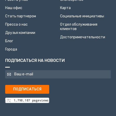
Наш офис
Карта
Стать партнером
Социальные инициативы
Пресса о нас
Отдел обслуживания
клиентов
Друзья компании
Достопримечательности
Блог
Города
ПОДПИСАТЬСЯ НА НОВОСТИ
ПОДПИСАТЬСЯ