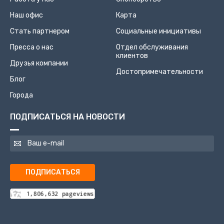
Наш офис
Карта
Стать партнером
Социальные инициативы
Пресса о нас
Отдел обслуживания
клиентов
Друзья компании
Достопримечательности
Блог
Города
ПОДПИСАТЬСЯ НА НОВОСТИ
ПОДПИСАТЬСЯ