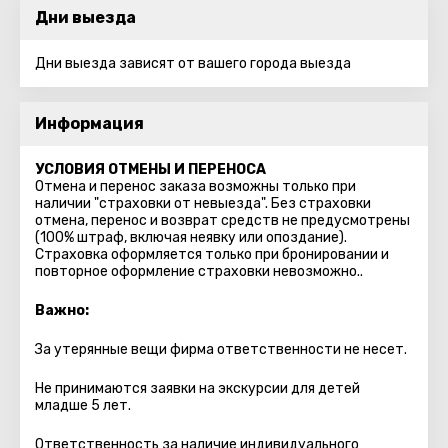
Дни выезда
Дни выезда зависят от вашего города выезда
Информация
УСЛОВИЯ ОТМЕНЫ И ПЕРЕНОСА
Отмена и перенос заказа возможны только при
наличии "страховки от невыезда". Без страховки
отмена, перенос и возврат средств не предусмотрены
(100% штраф, включая неявку или опоздание).
Страховка оформляется только при бронировании и
повторное оформление страховки невозможно..
Важно:
За утерянные вещи фирма ответственности не несет.
Не принимаются заявки на экскурсии для детей
младше 5 лет.
Ответственность за наличие индивидуального