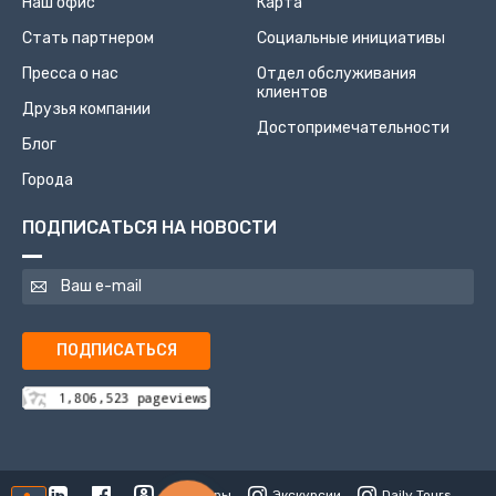
Наш офис
Карта
Стать партнером
Социальные инициативы
Пресса о нас
Отдел обслуживания
клиентов
Друзья компании
Достопримечательности
Блог
Города
ПОДПИСАТЬСЯ НА НОВОСТИ
ПОДПИСАТЬСЯ
Туры
Экскурсии
Daily Tours