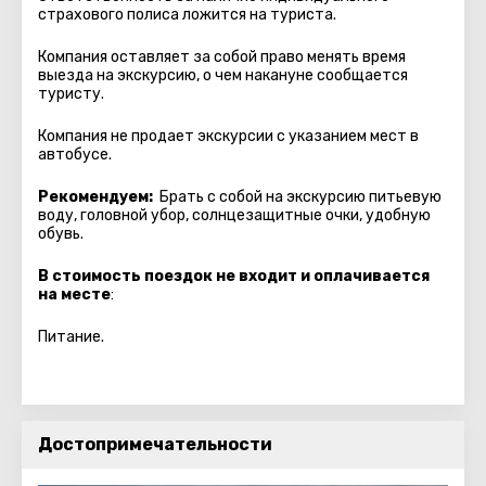
страхового полиса ложится на туриста.
Компания оставляет за собой право менять время
выезда на экскурсию, о чем накануне сообщается
туристу.
Компания не продает экскурсии с указанием мест в
автобуcе.
Рекомендуем:
Брать с собой на экскурсию питьевую
воду, головной убор, солнцезащитные очки, удобную
обувь.
В стоимость поездок не входит и оплачивается
на месте
:
Питание.
Достопримечательности