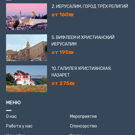
2. ИЕРУСАЛИМ, ГОРОД ТРЁХ РЕЛИГИЙ
от 160₪
5. ВИФЛЕЕМ И ХРИСТИАНСКИЙ
ИЕРУСАЛИМ
от 195₪
10. ГАЛИЛЕЯ ХРИСТИАНСКАЯ.
НАЗАРЕТ
от 275₪
МЕНЮ
О нас
Мероприятия
Работа у нас
Спонсорство