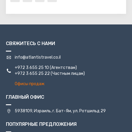
СВЯЖИТЕСЬ С НАМИ
info@atlantistravel.co.il
+972 3 655 25 10
(Агентствам)
+972 3 655 25 22
(Частным лицам)
Офисы продаж
ГЛАВНЫЙ ОФИС
5938109, Израиль, г. Бат-Ям, ул. Ротшильд 29
ПОПУЛЯРНЫЕ ПРЕДЛОЖЕНИЯ