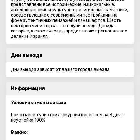
представлены все исторические, национальные,
археологические и культурно-религиозные памятники,
соседствующие с современными постройками, на
фоне аутентичных пейзажей и ландшафтов. Шесть
секторов мини-парка — это лучи звезды Давида,
которые, в свою очередь, представляют региональное
деление Израиля.
Дни выезда
Дни выезда зависят от вашего города выезда
Информация
Условия отмены заказа:
При отмене туристом экскурсии менее чем за 3 дня —
неустойка 100%
Важно: