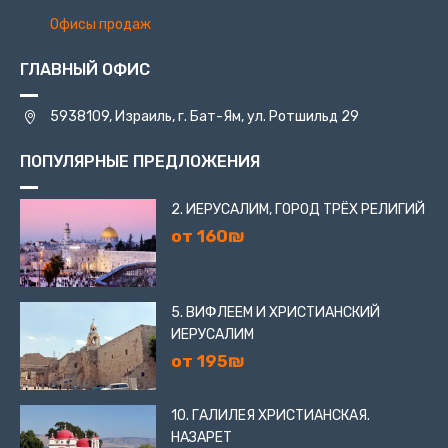
Офисы продаж
ГЛАВНЫЙ ОФИС
5938109, Израиль, г. Бат-Ям, ул. Ротшильд 29
ПОПУЛЯРНЫЕ ПРЕДЛОЖЕНИЯ
2. ИЕРУСАЛИМ, ГОРОД ТРЁХ РЕЛИГИЙ
от 160₪
5. ВИФЛЕЕМ И ХРИСТИАНСКИЙ
ИЕРУСАЛИМ
от 195₪
10. ГАЛИЛЕЯ ХРИСТИАНСКАЯ.
НАЗАРЕТ