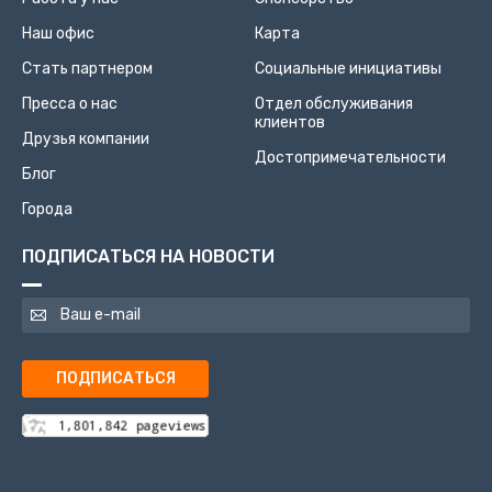
Наш офис
Карта
Стать партнером
Социальные инициативы
Пресса о нас
Отдел обслуживания
клиентов
Друзья компании
Достопримечательности
Блог
Города
ПОДПИСАТЬСЯ НА НОВОСТИ
ПОДПИСАТЬСЯ