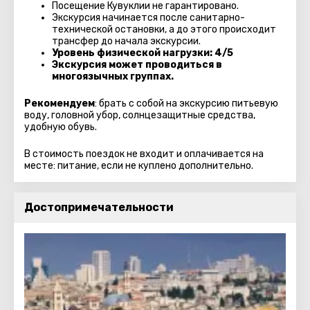
Посещение Кувуклии не гарантировано.
Экскурсия начинается после санитарно-
технической остановки, а до этого происходит
трансфер до начала экскурсии.
Уровень физической нагрузки: 4/5
Экскурсия может проводиться в
многоязычных группах.
Рекомендуем
: брать с собой на экскурсию питьевую
воду, головной убор, солнцезащитные средства,
удобную обувь.
В стоимость поездок не входит и оплачивается на
месте: питание, если не куплено дополнительно.
Достопримечательности