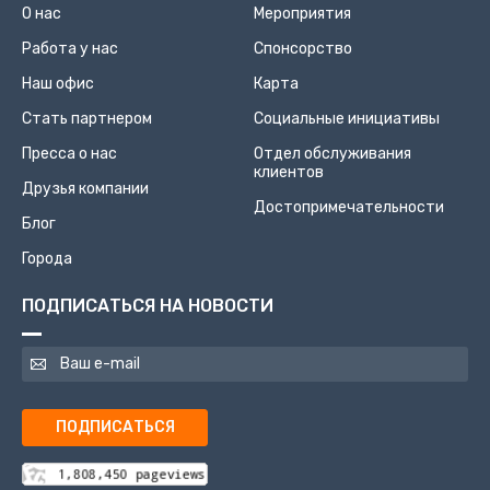
О нас
Мероприятия
Работа у нас
Спонсорство
Наш офис
Карта
Стать партнером
Социальные инициативы
Пресса о нас
Отдел обслуживания
клиентов
Друзья компании
Достопримечательности
Блог
Города
ПОДПИСАТЬСЯ НА НОВОСТИ
ПОДПИСАТЬСЯ