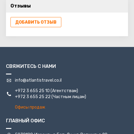
Отзывы
ДОБАВИТЬ ОТЗЫВ
СВЯЖИТЕСЬ С НАМИ
info@atlantistravel.co.il
+972 3 655 25 10
(Агентствам)
+972 3 655 25 22
(Частным лицам)
Офисы продаж
ГЛАВНЫЙ ОФИС