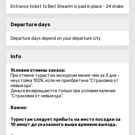
Entrance ticket to Beit Shearim is paid in place - 24 shake
Departure days
Departure days depend on your departure city
Info
Условия отмены заказа:
При отмене туристом экскурсии менее чем за 3 дня –
неустойка 100%, если не приобретена "Страховка от
невыезда".
Деньги возвращаются только при условии наличия
"Страховки от невыезда".
Важно:
Туристам следует прибыть на место посадки за
10 минут до указанного выше времени выезда.