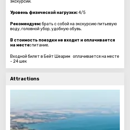
экскурсии.
Уровень физической нагрузки:
4/5
Рекомендуем:
брать с собой на экскурсию питьевую
воду, головной убор, удобную обувь.
В стоимость поездки не входит и оплачивается
на месте:
питание.
Входной билет в Бейт Шеарим оплачивается на месте
- 24 шек
Attractions