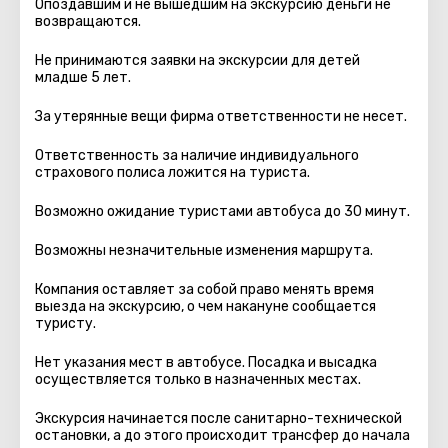
Опоздавшим и не вышедшим на экскурсию деньги не
возвращаются.
Не принимаются заявки на экскурсии для детей
младше 5 лет.
За утерянные вещи фирма ответственности не несет.
Ответственность за наличие индивидуального
страхового полиса ложится на туриста.
Возможно ожидание туристами автобуса до 30 минут.
Возможны незначительные изменения маршрута.
Компания оставляет за собой право менять время
выезда на экскурсию, о чем накануне сообщается
туристу.
Нет указания мест в автобуcе. Посадка и высадка
осуществляется только в назначенных местах.
Экскурсия начинается после санитарно-технической
остановки, а до этого происходит трансфер до начала