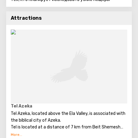
Attractions
Tel Azeka
Tel Azeka, located above the Ela Valley, is associated with
the biblical city of Azeka.
Tel is located at a distance of 7 km from Beit Shemesh
and 26 km from Hebron.