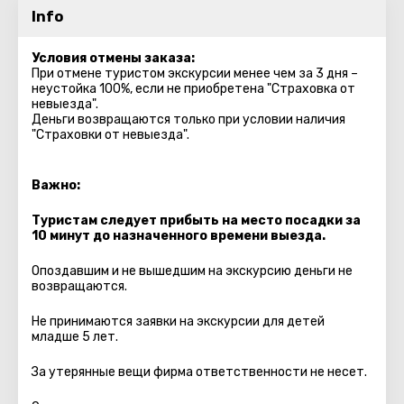
Info
Условия отмены заказа:
При отмене туристом экскурсии менее чем за 3 дня –
неустойка 100%, если не приобретена "Страховка от
невыезда".
Деньги возвращаются только при условии наличия
"Страховки от невыезда".
Важно:
Туристам следует прибыть на место посадки за
10 минут до назначенного времени выезда.
Опоздавшим и не вышедшим на экскурсию деньги не
возвращаются.
Не принимаются заявки на экскурсии для детей
младше 5 лет.
За утерянные вещи фирма ответственности не несет.