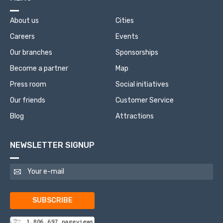
About us
Cities
Careers
Events
Our branches
Sponsorships
Become a partner
Map
Press room
Social initiatives
Our friends
Customer Service
Blog
Attractions
NEWSLETTER SIGNUP
SUBSCRIBE