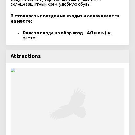
солнцезащитный крем, удобную обувь.
В стоимость поездки не входит и оплачивается
на месте:
Оплата входа на сбор ягод - 40 шек.
(на
месте)
Attractions