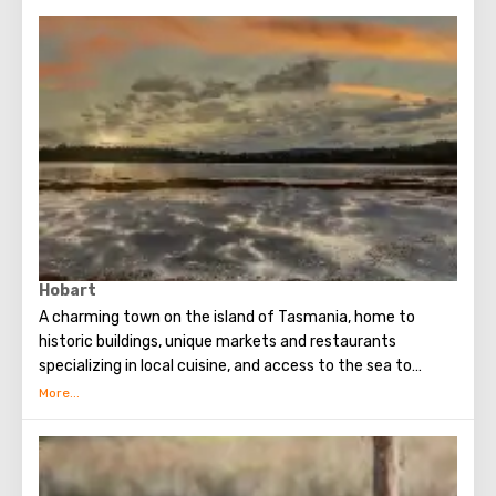
Hobart
A charming town on the island of Tasmania, home to
historic buildings, unique markets and restaurants
specializing in local cuisine, and access to the sea to
explore the rich marine life.