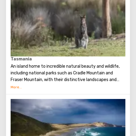
Tasmania
An island home to incredible natural beauty and wildlife,
including national parks such as Cradle Mountain and
Fraser Mountain, with their distinctive landscapes and
superb hiking trails.