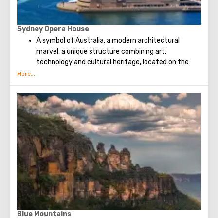
Sydney Opera House
A symbol of Australia, a modern architectural
marvel, a unique structure combining art,
technology and cultural heritage, located on the
shores of Sydney Harbour.
Blue Mountains