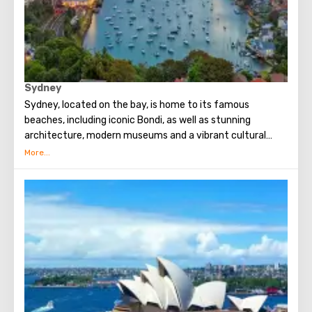
Sydney
Sydney, located on the bay, is home to its famous
beaches, including iconic Bondi, as well as stunning
architecture, modern museums and a vibrant cultural
scene.