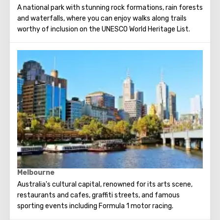
A national park with stunning rock formations, rain forests
and waterfalls, where you can enjoy walks along trails
worthy of inclusion on the UNESCO World Heritage List.
Melbourne
Australia's cultural capital, renowned for its arts scene,
restaurants and cafes, graffiti streets, and famous
sporting events including Formula 1 motor racing.