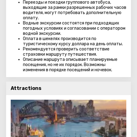
Переезды и поездки группового автобуса,
выходящие за рамки разрешенных рабочих часов
водителя, могут потребовать дополнительную
оплату.
Водные экскурсии состоятся при подходящих
погодных условиях и согласовании с оператором
водной экскурсии.
Оплата в шекелях производится по
туристическому курсу доллара на день оплаты.
Рекомендуется проверить соответствие
страховки маршруту путешествия.
Описание маршрута описывает планируемые
посещения, но не их порядок. Возможны
изменения в порядке посещений и ночевок.
Attractions