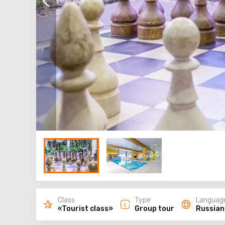
Class
Type
Languag
«Tourist class»
Group tour
Russian