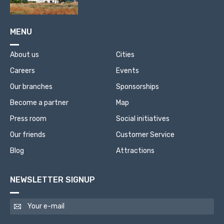
MENU
About us
Cities
Careers
Events
Our branches
Sponsorships
Become a partner
Map
Press room
Social initiatives
Our friends
Customer Service
Blog
Attractions
NEWSLETTER SIGNUP