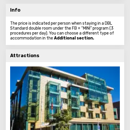
Info
The price is indicated per person when staying in a DBL
Standard double room under the FB + “MINI” program (3
procedures per day). You can choose a different type of
accommodation in the
Additional section.
Attractions