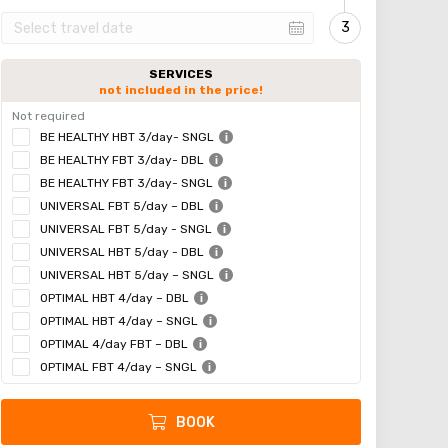
SERVICES
not included in the price!
Not required
BE HEALTHY HBT 3/day- SNGL
BE HEALTHY FBT 3/day- DBL
BE HEALTHY FBT 3/day- SNGL
UNIVERSAL FBT 5/day – DBL
UNIVERSAL FBT 5/day - SNGL
UNIVERSAL HBT 5/day - DBL
UNIVERSAL HBT 5/day – SNGL
OPTIMAL HBT 4/day – DBL
OPTIMAL HBT 4/day – SNGL
OPTIMAL 4/day FBT – DBL
OPTIMAL FBT 4/day – SNGL
BOOK