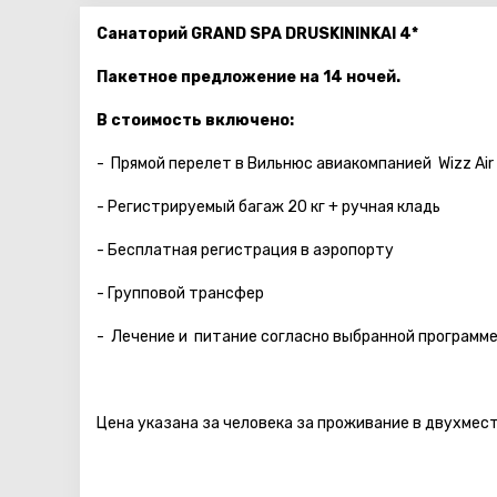
Санаторий GRAND SPA DRUSKININKAI 4*
Пакетное предложение на 14 ночей.
В стоимость включено:
- Прямой перелет в Вильнюс авиакомпанией Wizz Air
- Регистрируемый багаж 20 кг + ручная кладь
- Бесплатная регистрация в аэропорту
- Групповой трансфер
- Лечение и питание согласно выбранной программ
Цена указана за человека за проживание в двухмес