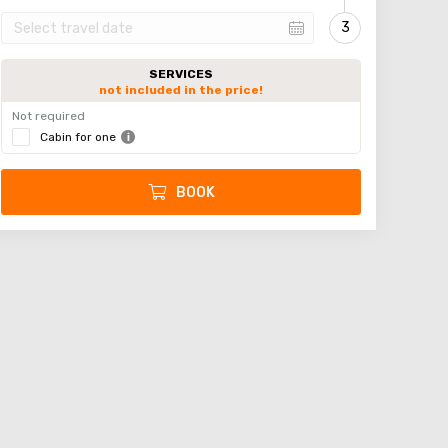
SERVICES
not included in the price!
Not required
Cabin for one
BOOK