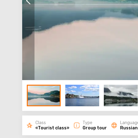
Class
Type
Languag
«Tourist class»
Group tour
Russian