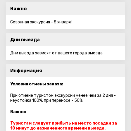
Важно
Сезонная экскурсия - 8 января!
Дни выезда
Дни выезда зависят от вашего города выезда
Информация
Условия отмены заказа:
При отмене туристом экскурсии менее чем за 2 дня -
неустойка 100%, при переносе - 50%.
Важно:
Туристам следует прибыть на место посадки за
10 минут до назначенного времени выезда.