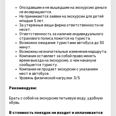
Опоздавшим и не вышедшим на экскурсию деньги
не возвращаются.
Не принимаются заявки на экскурсии для детей
младше 5 лет.
За утерянные вещи фирма ответственности не
несет.
Ответственность за наличие индивидуального
страхового полиса ложится на туриста.
Возможно ожидание туристами автобуса до 30
минут.
Возможны незначительные изменения маршрута.
Компания оставляет за собой право менять
время выезда на экскурсию, о чем накануне
сообщается туристу.
Компания не продает экскурсии с указанием
мест в автобуcе.
Уровень физической нагрузки: 3/5
Рекомендуем:
Брать с собой на экскурсию питьевую воду, удобную
обувь.
В стоимость поездок не входит и оплачивается