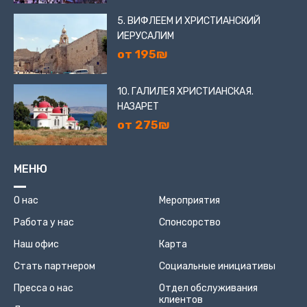
5. ВИФЛЕЕМ И ХРИСТИАНСКИЙ
ИЕРУСАЛИМ
от 195₪
10. ГАЛИЛЕЯ ХРИСТИАНСКАЯ.
НАЗАРЕТ
от 275₪
МЕНЮ
О нас
Мероприятия
Работа у нас
Спонсорство
Наш офис
Карта
Стать партнером
Социальные инициативы
Пресса о нас
Отдел обслуживания
клиентов