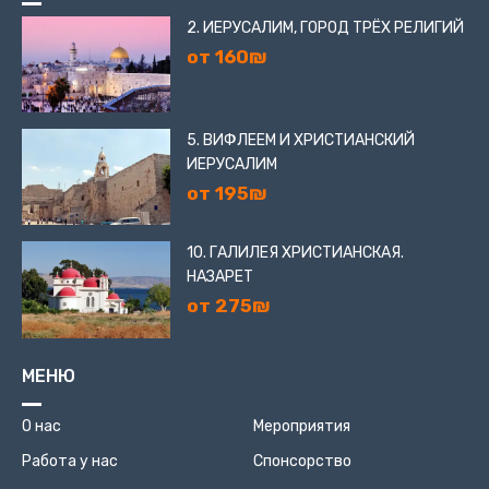
2. ИЕРУСАЛИМ, ГОРОД ТРЁХ РЕЛИГИЙ
от 160₪
5. ВИФЛЕЕМ И ХРИСТИАНСКИЙ
ИЕРУСАЛИМ
от 195₪
10. ГАЛИЛЕЯ ХРИСТИАНСКАЯ.
НАЗАРЕТ
от 275₪
МЕНЮ
О нас
Мероприятия
Работа у нас
Спонсорство