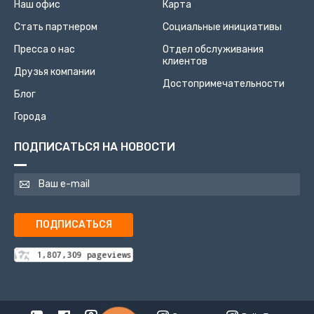
Наш офис
Карта
Стать партнером
Социальные инициативы
Пресса о нас
Отдел обслуживания
клиентов
Друзья компании
Достопримечательности
Блог
Города
ПОДПИСАТЬСЯ НА НОВОСТИ
ПОДПИСАТЬСЯ