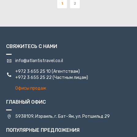
1
2
СВЯЖИТЕСЬ С НАМИ
info@atlantistravel.co.il
+972 3 655 25 10
(Агентствам)
+972 3 655 25 22
(Частным лицам)
Офисы продаж
ГЛАВНЫЙ ОФИС
5938109, Израиль, г. Бат-Ям, ул. Ротшильд 29
ПОПУЛЯРНЫЕ ПРЕДЛОЖЕНИЯ