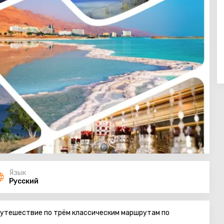
Язык
Русский
 путешествие по трём классическим маршрутам по