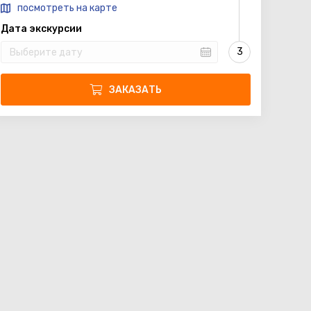
посмотреть на карте
Дата экскурсии
ЗАКАЗАТЬ