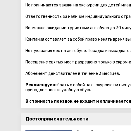
Не принимаются заявки на экскурсии для детей мла
Ответственность за наличие индивидуального стра
Возможно ожидание туристами автобуса до 30 мину
Компания оставляет за собой право менять время вы
Нет указания мест в автобуcе. Посадка и высадка 
Посещение святых мест разрешено только в скромно
Абонемент действителен в течение 3 месяцев.
Рекомендуем:
брать с собой на экскурсию питьеву
принадлежности, удобную обувь.
В стоимость поездок не входит и оплачивается
Достопримечательности