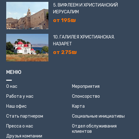
5. ВИФЛЕЕМ И ХРИСТИАНСКИЙ
ИЕРУСАЛИМ
от 195₪
10. ГАЛИЛЕЯ ХРИСТИАНСКАЯ.
НАЗАРЕТ
от 275₪
МЕНЮ
О нас
Мероприятия
Работа у нас
Спонсорство
Наш офис
Карта
Стать партнером
Социальные инициативы
Пресса о нас
Отдел обслуживания
клиентов
Друзья компании