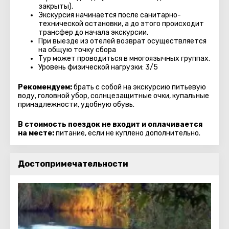
закрыты).
Экскурсия начинается после санитарно-
технической остановки, а до этого происходит
трансфер до начала экскурсии.
При выезде из отелей возврат осуществляется
на общую точку сбора
Тур может проводиться в многоязычных группах.
Уровень физической нагрузки: 3/5
Рекомендуем:
брать с собой на экскурсию питьевую
воду, головной убор, солнцезащитные очки, купальные
принадлежности, удобную обувь.
В стоимость поездок не входит и оплачивается
на месте:
питание, если не куплено дополнительно.
Достопримечательности