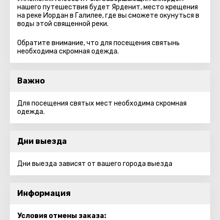
нашего путешествия будет Ярденит, место крещения
на реке Иордан в Галилее, где вы сможете окунуться в
воды этой священной реки.
Обратите внимание, что для посещения святынь
необходима скромная одежда.
Важно
Для посещения святых мест необходима скромная
одежда.
Дни выезда
Дни выезда зависят от вашего города выезда
Информация
Условия отмены заказа: