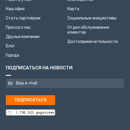
Наш офис
Карта
Стать партнером
Социальные инициативы
Пресса о нас
Отдел обслуживания
клиентов
Друзья компании
Достопримечательности
Блог
Города
ПОДПИСАТЬСЯ НА НОВОСТИ
ПОДПИСАТЬСЯ