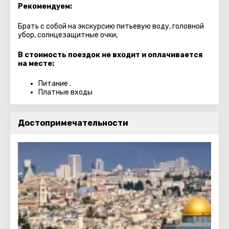
Рекомендуем:
Брать с собой на экскурсию питьевую воду, головной
убор, солнцезащитные очки,
В стоимость поездок не входит и оплачивается
на месте:
Питание .
Платные входы
Достопримечательности