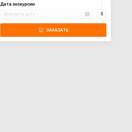
Дата экскурсии
ЗАКАЗАТЬ