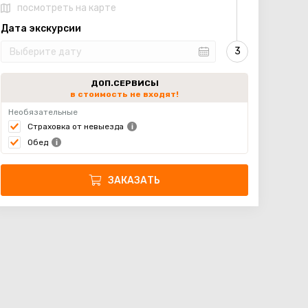
посмотреть на карте
Дата экскурсии
ДОП.СЕРВИСЫ
в стоимость не входят!
Необязательные
Страховка от невыезда
Обед
ЗАКАЗАТЬ