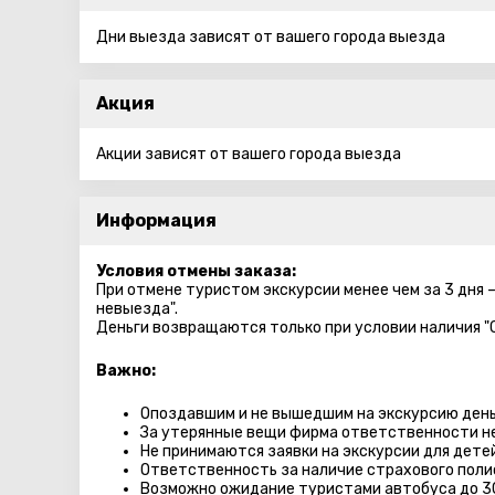
Дни выезда зависят от вашего города выезда
Акция
Акции зависят от вашего города выезда
Информация
Условия отмены заказа:
При отмене туристом экскурсии менее чем за 3 дня 
невыезда".
Деньги возвращаются только при условии наличия "
Важно:
Опоздавшим и не вышедшим на экскурсию день
За утерянные вещи фирма ответственности не
Не принимаются заявки на экскурсии для дете
Ответственность за наличие страхового поли
Возможно ожидание туристами автобуса до 3