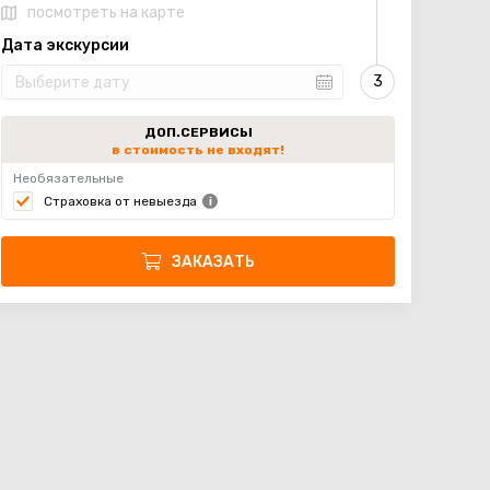
посмотреть на карте
Дата экскурсии
ДОП.СЕРВИСЫ
в стоимость не входят!
Необязательные
Страховка от невыезда
ЗАКАЗАТЬ