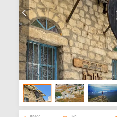
Класс
Тип