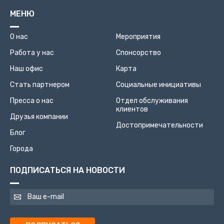
МЕНЮ
О нас
Мероприятия
Работа у нас
Спонсорство
Наш офис
Карта
Стать партнером
Социальные инициативы
Пресса о нас
Отдел обслуживания
клиентов
Друзья компании
Достопримечательности
Блог
Города
ПОДПИСАТЬСЯ НА НОВОСТИ