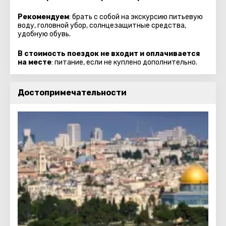
Рекомендуем
: брать с собой на экскурсию питьевую
воду, головной убор, солнцезащитные средства,
удобную обувь.
В стоимость поездок не входит и оплачивается
на месте
: питание, если не куплено дополнительно.
Достопримечательности