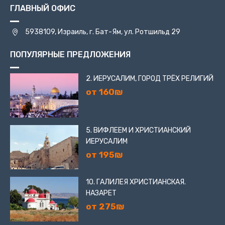
ГЛАВНЫЙ ОФИС
5938109, Израиль, г. Бат-Ям, ул. Ротшильд 29
ПОПУЛЯРНЫЕ ПРЕДЛОЖЕНИЯ
2. ИЕРУСАЛИМ, ГОРОД ТРЁХ РЕЛИГИЙ
от 160₪
5. ВИФЛЕЕМ И ХРИСТИАНСКИЙ
ИЕРУСАЛИМ
от 195₪
10. ГАЛИЛЕЯ ХРИСТИАНСКАЯ.
НАЗАРЕТ
от 275₪