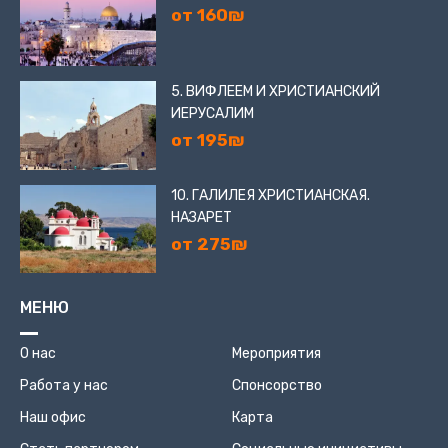
от 160₪
5. ВИФЛЕЕМ И ХРИСТИАНСКИЙ
ИЕРУСАЛИМ
от 195₪
10. ГАЛИЛЕЯ ХРИСТИАНСКАЯ.
НАЗАРЕТ
от 275₪
МЕНЮ
О нас
Мероприятия
Работа у нас
Спонсорство
Наш офис
Карта