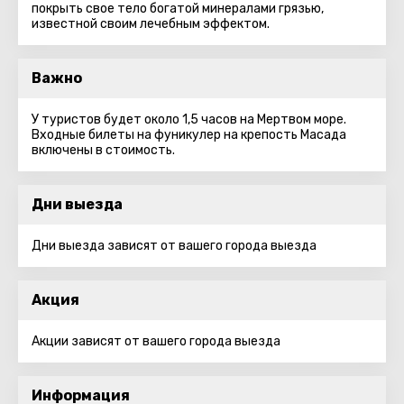
покрыть свое тело богатой минералами грязью,
известной своим лечебным эффектом.
Важно
У туристов будет около 1,5 часов на Мертвом море.
Входные билеты на фуникулер на крепость Масада
включены в стоимость.
Дни выезда
Дни выезда зависят от вашего города выезда
Акция
Акции зависят от вашего города выезда
Информация