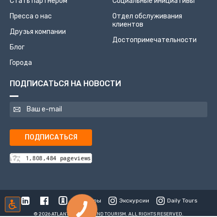
Стать партнером
Социальные инициативы
Пресса о нас
Отдел обслуживания
клиентов
Друзья компании
Достопримечательности
Блог
Города
ПОДПИСАТЬСЯ НА НОВОСТИ
ПОДПИСАТЬСЯ
Туры
Экскурсии
Daily Tours
© 2026 ATLANTIS TRAVEL AND TOURISM. ALL RIGHTS RESERVED.