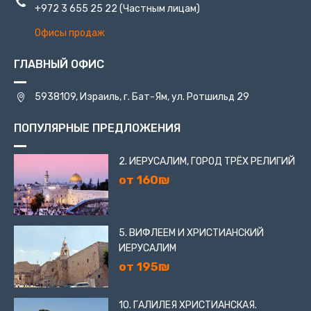
+972 3 655 25 22
(Частным лицам)
Офисы продаж
ГЛАВНЫЙ ОФИС
5938109, Израиль, г. Бат-Ям, ул. Ротшильд 29
ПОПУЛЯРНЫЕ ПРЕДЛОЖЕНИЯ
2. ИЕРУСАЛИМ, ГОРОД ТРЁХ РЕЛИГИЙ
от 160₪
5. ВИФЛЕЕМ И ХРИСТИАНСКИЙ
ИЕРУСАЛИМ
от 195₪
10. ГАЛИЛЕЯ ХРИСТИАНСКАЯ.