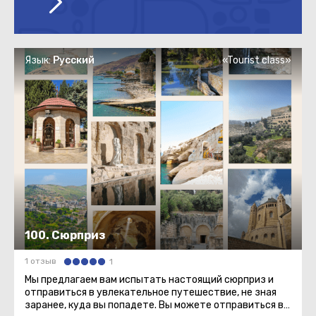
Язык:
Русский
«Tourist class»
100. Сюрприз
1 отзыв
1
Мы предлагаем вам испытать настоящий сюрприз и
отправиться в увлекательное путешествие, не зная
заранее, куда вы попадете. Вы можете отправиться в