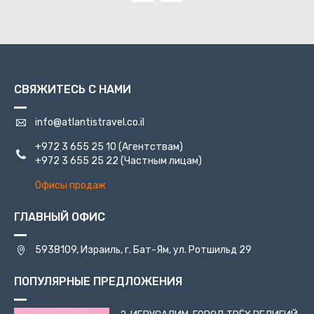
СВЯЖИТЕСЬ С НАМИ
info@atlantistravel.co.il
+972 3 655 25 10
(Агентствам)
+972 3 655 25 22
(Частным лицам)
Офисы продаж
ГЛАВНЫЙ ОФИС
5938109, Израиль, г. Бат-Ям, ул. Ротшильд 29
ПОПУЛЯРНЫЕ ПРЕДЛОЖЕНИЯ