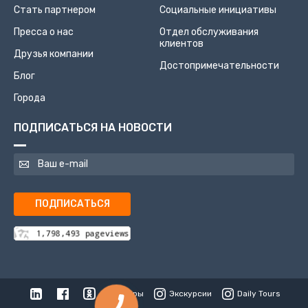
Стать партнером
Социальные инициативы
Пресса о нас
Отдел обслуживания
клиентов
Друзья компании
Достопримечательности
Блог
Города
ПОДПИСАТЬСЯ НА НОВОСТИ
ПОДПИСАТЬСЯ
Туры
Экскурсии
Daily Tours